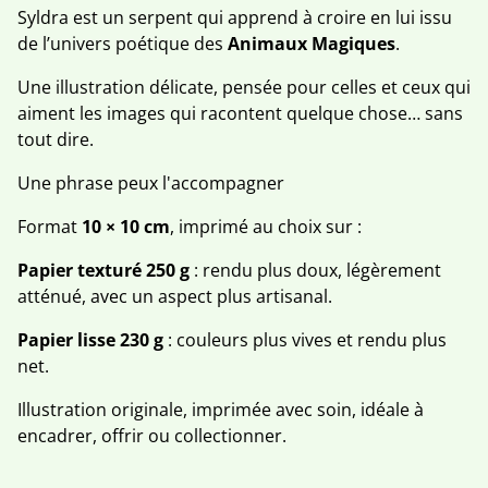
Syldra est un serpent qui apprend à croire en lui issu
de l’univers poétique des
Animaux Magiques
.
Une illustration délicate, pensée pour celles et ceux qui
aiment les images qui racontent quelque chose… sans
tout dire.
Une phrase peux l'accompagner
Format
10 × 10 cm
, imprimé au choix sur :
Papier texturé 250 g
: rendu plus doux, légèrement
atténué, avec un aspect plus artisanal.
Papier lisse 230 g
: couleurs plus vives et rendu plus
net.
Illustration originale, imprimée avec soin, idéale à
encadrer, offrir ou collectionner.