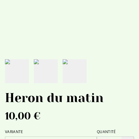
Heron du matin
10,00 €
VARIANTE
QUANTITÉ