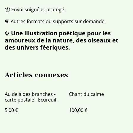
📦 Envoi soigné et protégé.
💬 Autres formats ou supports sur demande.
✨ Une illustration poétique pour les
amoureux de la
nature, des oiseaux et
des univers féeriques
.
Articles connexes
Au delà des branches -
Chant du calme
carte postale - Ecureuil -
5,00 €
100,00 €