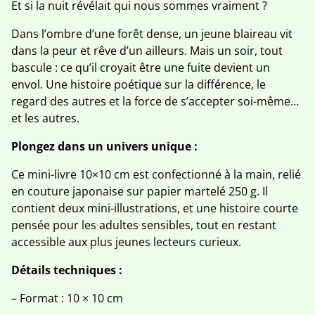
Et si la nuit révélait qui nous sommes vraiment ?
Dans l’ombre d’une forêt dense, un jeune blaireau vit
dans la peur et rêve d’un ailleurs. Mais un soir, tout
bascule : ce qu’il croyait être une fuite devient un
envol. Une histoire poétique sur la différence, le
regard des autres et la force de s’accepter soi-même…
et les autres.
Plongez dans un univers unique :
Ce mini-livre 10×10 cm est confectionné à la main, relié
en couture japonaise sur papier martelé 250 g. Il
contient deux mini-illustrations, et une histoire courte
pensée pour les adultes sensibles, tout en restant
accessible aux plus jeunes lecteurs curieux.
Détails techniques :
– Format : 10 × 10 cm