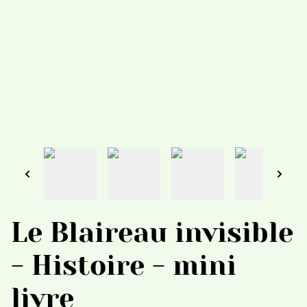
Le Blaireau invisible
- Histoire - mini
livre