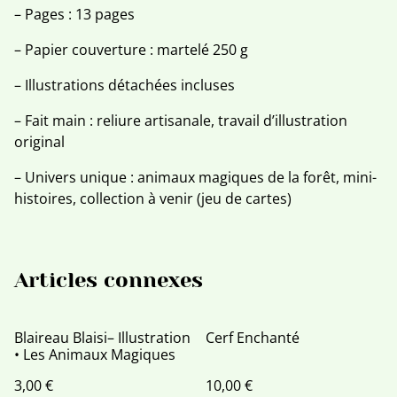
– Pages : 13 pages
– Papier couverture : martelé 250 g
– Illustrations détachées incluses
– Fait main : reliure artisanale, travail d’illustration
original
– Univers unique : animaux magiques de la forêt, mini-
histoires, collection à venir (jeu de cartes)
Articles connexes
Blaireau Blaisi– Illustration
Cerf Enchanté
• Les Animaux Magiques
3,00 €
10,00 €