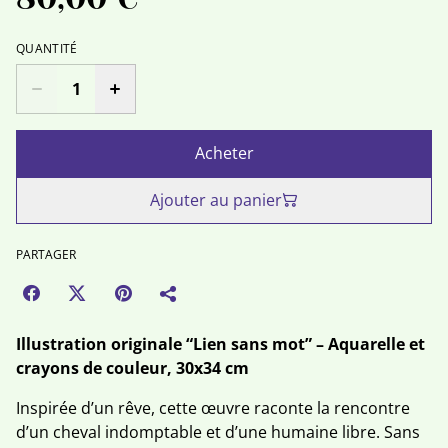
QUANTITÉ
Acheter
Ajouter au panier
PARTAGER
Illustration originale “Lien sans mot” – Aquarelle et
crayons de couleur, 30x34 cm
Inspirée d’un rêve, cette œuvre raconte la rencontre
d’un cheval indomptable et d’une humaine libre. Sans