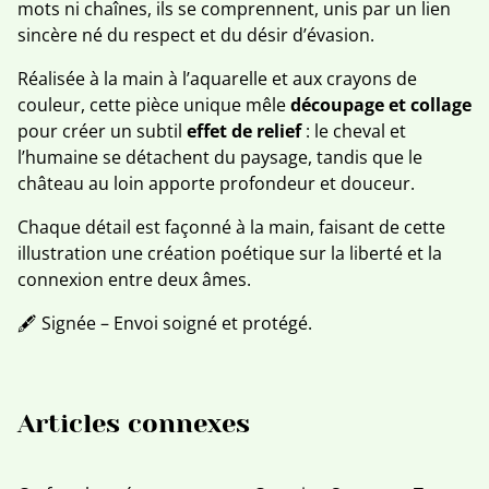
mots ni chaînes, ils se comprennent, unis par un lien
sincère né du respect et du désir d’évasion.
Réalisée à la main à l’aquarelle et aux crayons de
couleur, cette pièce unique mêle
découpage et collage
pour créer un subtil
effet de relief
: le cheval et
l’humaine se détachent du paysage, tandis que le
château au loin apporte profondeur et douceur.
Chaque détail est façonné à la main, faisant de cette
illustration une création poétique sur la liberté et la
connexion entre deux âmes.
🖋️ Signée – Envoi soigné et protégé.
Articles connexes