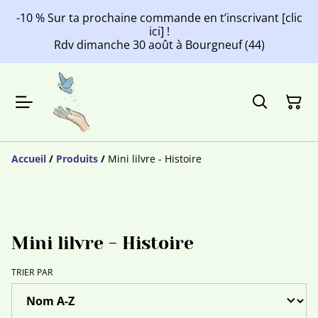
-10 % Sur ta prochaine commande en t’inscrivant [clic
ici] !
Rdv dimanche 30 août à Bourgneuf (44)
Accueil
/
Produits
/
Mini lilvre - Histoire
Mini lilvre - Histoire
TRIER PAR