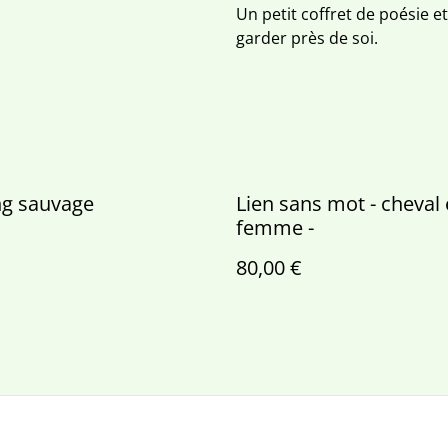
Un petit coffret de poésie et
garder près de soi.
g sauvage
Lien sans mot - cheval 
femme -
80,00 €