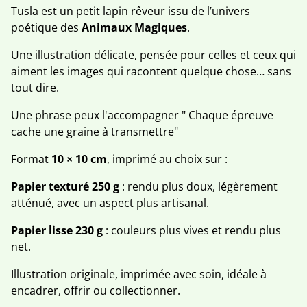
Tusla est un petit lapin rêveur issu de l’univers
poétique des
Animaux Magiques
.
Une illustration délicate, pensée pour celles et ceux qui
aiment les images qui racontent quelque chose… sans
tout dire.
Une phrase peux l'accompagner " Chaque épreuve
cache une graine à transmettre"
Format
10 × 10 cm
, imprimé au choix sur :
Papier texturé 250 g
: rendu plus doux, légèrement
atténué, avec un aspect plus artisanal.
Papier lisse 230 g
: couleurs plus vives et rendu plus
net.
Illustration originale, imprimée avec soin, idéale à
encadrer, offrir ou collectionner.