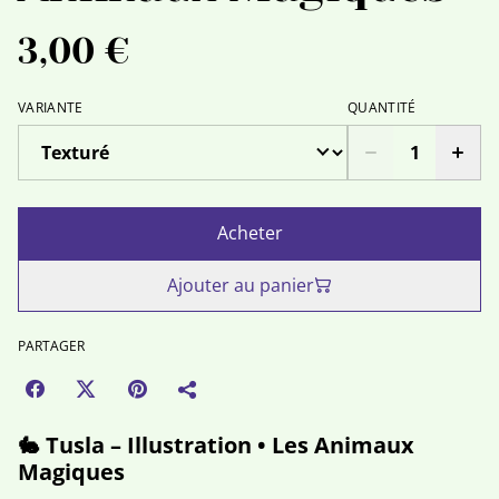
3,00 €
VARIANTE
QUANTITÉ
Acheter
Ajouter au panier
PARTAGER
🐇 Tusla – Illustration • Les Animaux
Magiques