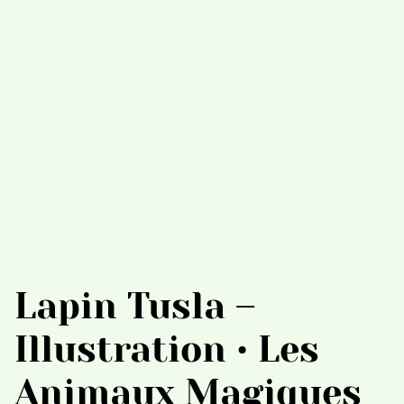
Lapin Tusla –
Illustration • Les
Animaux Magiques