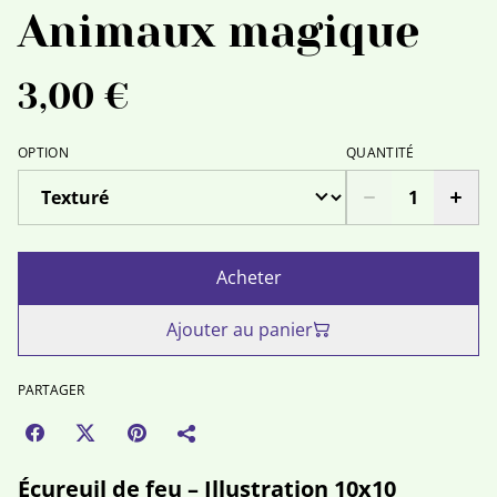
Animaux magique
3,00 €
OPTION
QUANTITÉ
Acheter
Ajouter au panier
PARTAGER
Écureuil de feu – Illustration 10x10