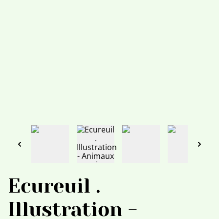
Ecureuil .
Illustration -