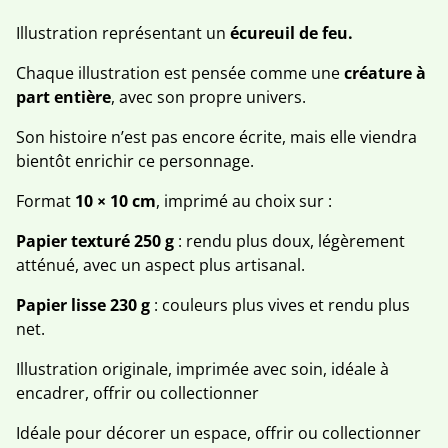
Illustration représentant un
écureuil de feu.
Chaque illustration est pensée comme une
créature à
part entière
, avec son propre univers.
Son histoire n’est pas encore écrite, mais elle viendra
bientôt enrichir ce personnage.
Format
10 × 10 cm
, imprimé au choix sur :
Papier texturé 250 g
: rendu plus doux, légèrement
atténué, avec un aspect plus artisanal.
Papier lisse 230 g
: couleurs plus vives et rendu plus
net.
Illustration originale, imprimée avec soin, idéale à
encadrer, offrir ou collectionner
Idéale pour décorer un espace, offrir ou collectionner