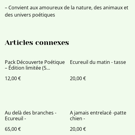
– Convient aux amoureux de la nature, des animaux et
des univers poétiques
Articles connexes
Pack Découverte Poétique
Ecureuil du matin - tasse
– Édition limitée (5
exemplaires) ✨
12,00 €
20,00 €
Au delà des branches -
A jamais entrelacé -patte
Ecureuil -
chien -
65,00 €
20,00 €