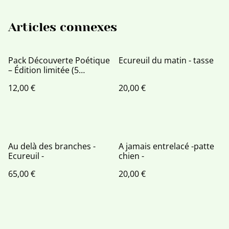
Articles connexes
Pack Découverte Poétique
Ecureuil du matin - tasse
– Édition limitée (5
exemplaires) ✨
12,00 €
20,00 €
Au delà des branches -
A jamais entrelacé -patte
Ecureuil -
chien -
65,00 €
20,00 €