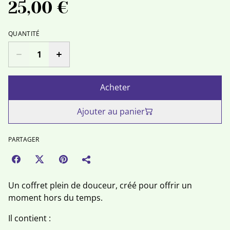
25,00 €
QUANTITÉ
Acheter
Ajouter au panier
PARTAGER
Un coffret plein de douceur, créé pour offrir un
moment hors du temps.
Il contient :