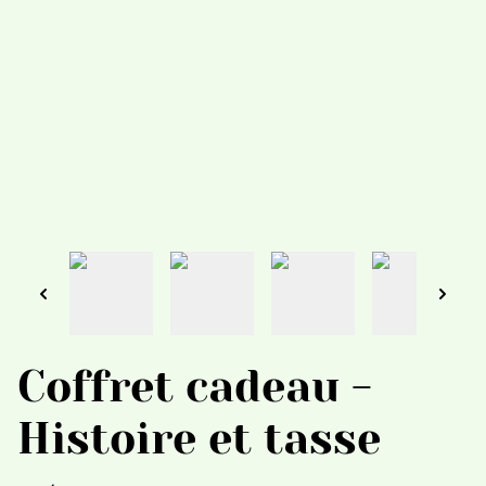
Coffret cadeau -
Histoire et tasse