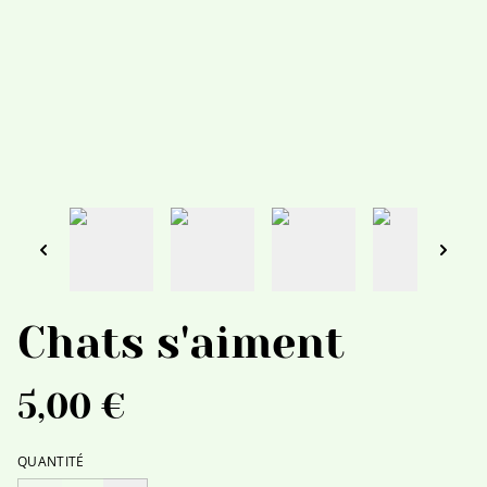
Chats s'aiment
5,00 €
QUANTITÉ