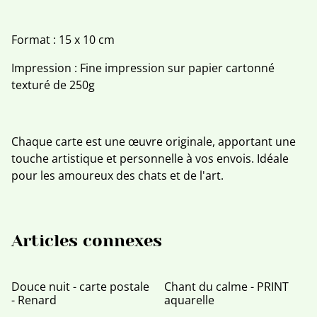
Format : 15 x 10 cm
Impression : Fine impression sur papier cartonné
texturé de 250g
Chaque carte est une œuvre originale, apportant une
touche artistique et personnelle à vos envois. Idéale
pour les amoureux des chats et de l'art.
Articles connexes
Douce nuit - carte postale
Chant du calme - PRINT
- Renard
aquarelle