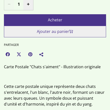
Acheter
Ajouter au panier
PARTAGER
Carte Postale "Chats s'aiment" - Illustration originale
Cette carte postale unique représente deux chats
s'entrelacent, l'un blanc, l'autre noir, formant un cœur
avec leurs queues. Un symbole doux et puissant
d'unité et d'harmonie, inspiré du yin et du yang.