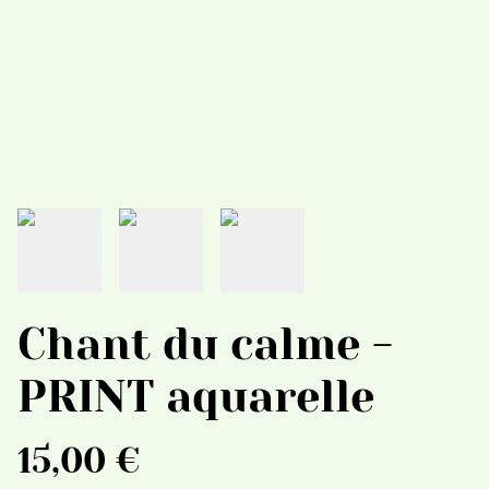
Chant du calme -
PRINT aquarelle
15,00 €