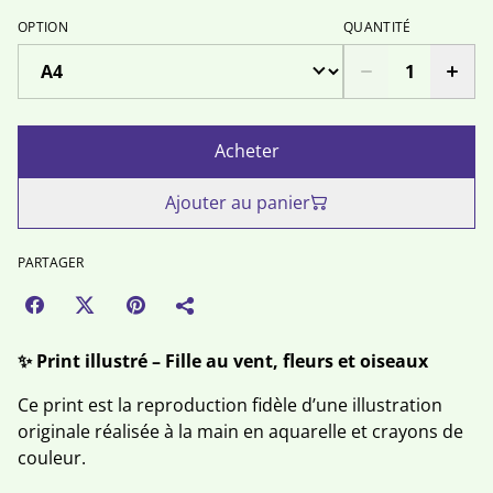
OPTION
QUANTITÉ
Acheter
Ajouter au panier
PARTAGER
✨ Print illustré – Fille au vent, fleurs et oiseaux
Ce print est la reproduction fidèle d’une illustration
originale réalisée à la main en aquarelle et crayons de
couleur.