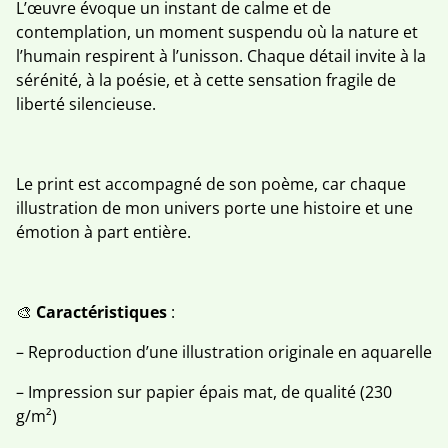
L’œuvre évoque un instant de calme et de
contemplation, un moment suspendu où la nature et
l’humain respirent à l’unisson. Chaque détail invite à la
sérénité, à la poésie, et à cette sensation fragile de
liberté silencieuse.
Le print est accompagné de son poème, car chaque
illustration de mon univers porte une histoire et une
émotion à part entière.
🎨
Caractéristiques
:
– Reproduction d’une illustration originale en aquarelle
– Impression sur papier épais mat, de qualité (230
g/m²)