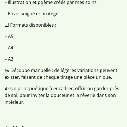
– Illustration et poème créés par mes soins
– Envoi soigné et protégé
📐 Formats disponibles :
– A5
– A4
– A3
✂️ Découpe manuelle : de légères variations peuvent
exister, faisant de chaque tirage une pièce unique.
💫 Un print poétique à encadrer, offrir ou garder près
de soi, pour inviter la douceur et la rêverie dans son
intérieur.