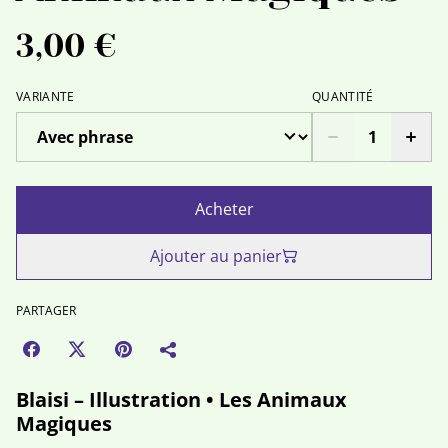
3,00 €
VARIANTE
QUANTITÉ
Acheter
Ajouter au panier
PARTAGER
Blaisi – Illustration • Les Animaux
Magiques