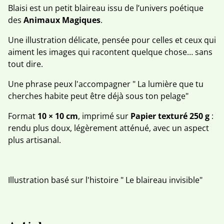
Blaisi est un petit blaireau issu de l’univers poétique
des
Animaux Magiques
.
Une illustration délicate, pensée pour celles et ceux qui
aiment les images qui racontent quelque chose… sans
tout dire.
Une phrase peux l'accompagner " La lumière que tu
cherches habite peut être déjà sous ton pelage"
Format
10 × 10 cm
, imprimé sur
Papier texturé 250 g
:
rendu plus doux, légèrement atténué, avec un aspect
plus artisanal.
Illustration basé sur l'histoire " Le blaireau invisible"