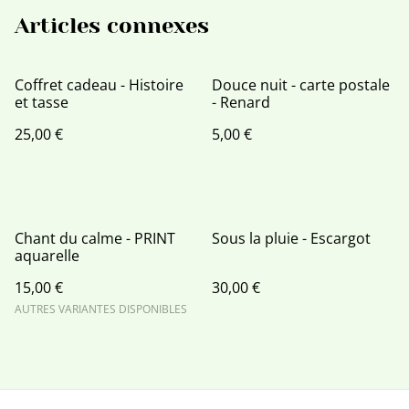
Articles connexes
Coffret cadeau - Histoire
Douce nuit - carte postale
et tasse
- Renard
25,00 €
5,00 €
Chant du calme - PRINT
Sous la pluie - Escargot
aquarelle
15,00 €
30,00 €
AUTRES VARIANTES DISPONIBLES