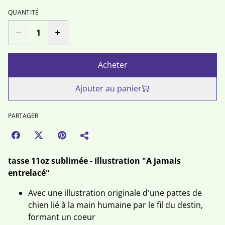
QUANTITÉ
Acheter
Ajouter au panier
PARTAGER
tasse 11oz sublimée - Illustration "A jamais
entrelacé"
Avec une illustration originale d'une pattes de
chien lié à la main humaine par le fil du destin,
formant un coeur