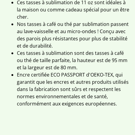
Ces tasses à sublimation de 11 oz sont idéales à
la maison ou comme cadeau spécial pour un être
cher.
Nos tasses à café ou thé par sublimation passent
au lave-vaisselle et au micro-ondes ! Conçu avec
des parois plus résistantes pour plus de stabilité
et de durabilité.
Ces tasses à sublimation sont des tasses à café
ou thé de taille parfaite, la hauteur est de 95 mm
et la largeur est de 80 mm.
Encre certifiée ECO PASSPORT d'OEKO-TEX, qui
garantit que les encres et autres produits utilisés
dans la fabrication sont sûrs et respectent les
normes environnementales et de santé,
conformément aux exigences européennes.